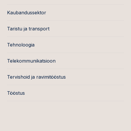
Kaubandussektor
Taristu ja transport
Tehnoloogia
Telekommunikatsioon
Tervishoid ja ravimitööstus
Tööstus