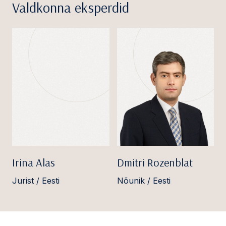
Valdkonna eksperdid
Irina Alas
Dmitri Rozenblat
Jurist / Eesti
Nõunik / Eesti