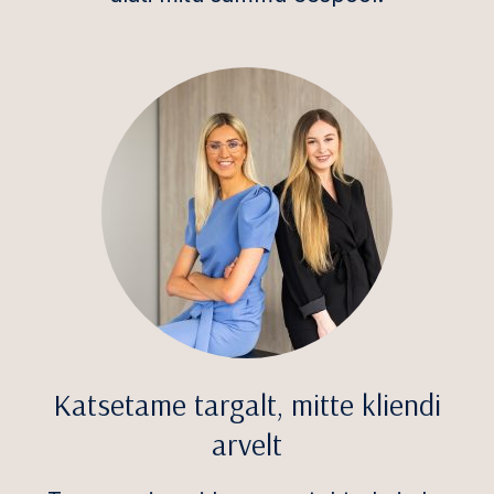
Katsetame targalt, mitte kliendi
arvelt