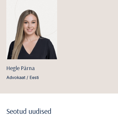
Hegle Pärna
Advokaat / Eesti
Seotud uudised