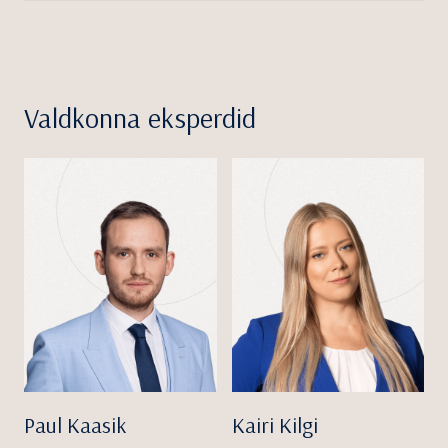
Valdkonna eksperdid
Paul Kaasik
Kairi Kilgi