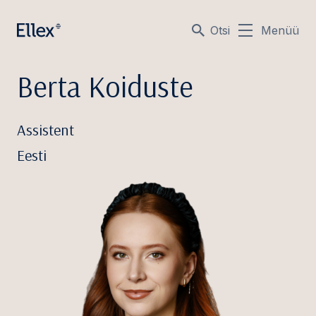
Otsi
Menüü
Berta Koiduste
Assistent
Eesti