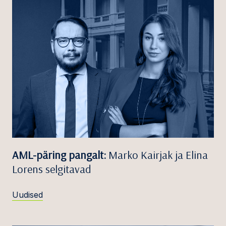
AML-päring pangalt:
Marko Kairjak ja Elina
Lorens selgitavad
Uudised