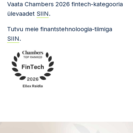
Vaata Chambers 2026 fintech-kategooria
ülevaadet
SIIN
.
Tutvu meie finantstehnoloogia-tiimiga
SIIN
.