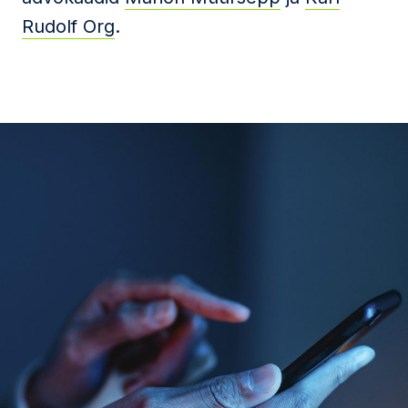
Rudolf Org
.