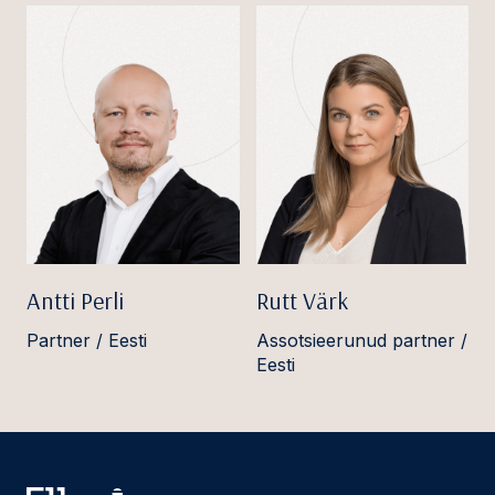
Antti Perli
Rutt Värk
Partner / Eesti
Assotsieerunud partner /
Eesti