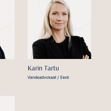
Karin Tartu
Vandeadvokaat / Eesti