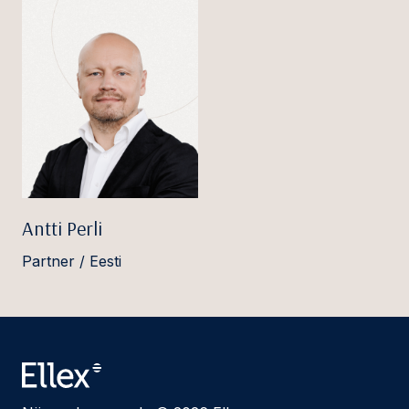
Antti Perli
Partner / Eesti