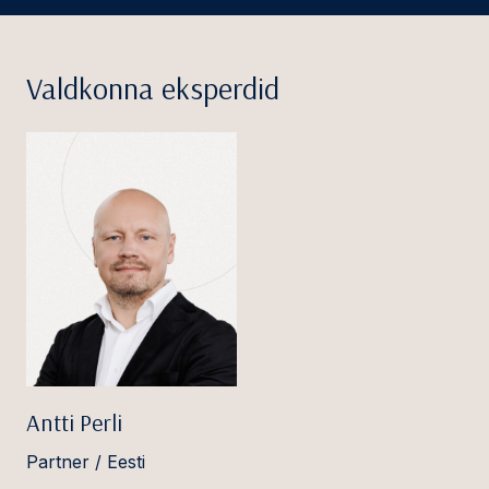
Valdkonna eksperdid
Antti Perli
Partner / Eesti