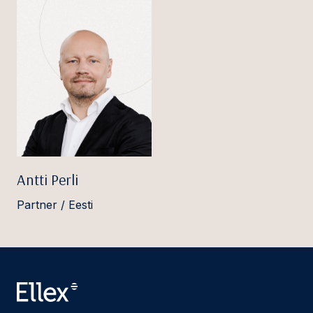
Antti Perli
Partner / Eesti