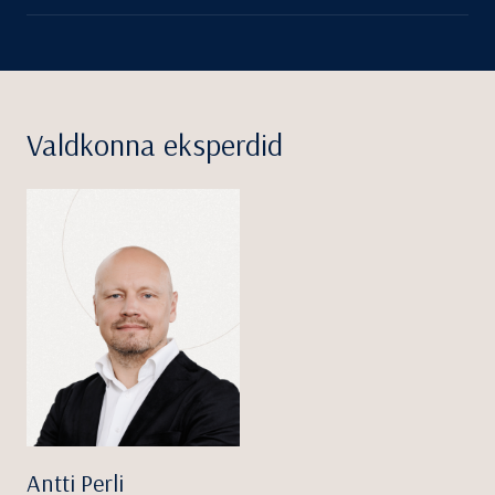
Valdkonna eksperdid
Antti Perli