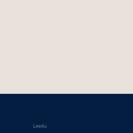
Leedu