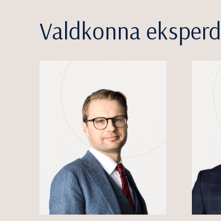
Valdkonna eksperd