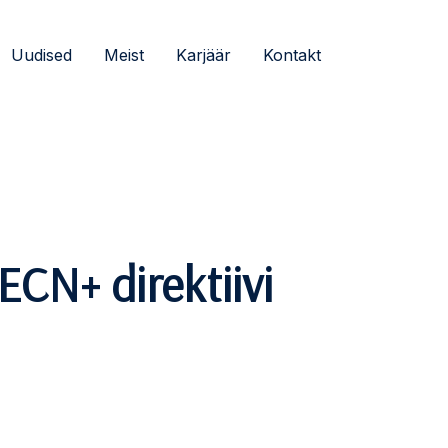
Uudised
Meist
Karjäär
Kontakt
ECN+ direktiivi