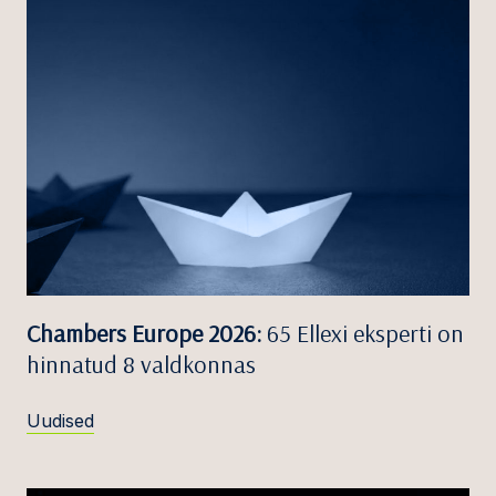
Chambers Europe 2026:
65 Ellexi eksperti on
hinnatud 8 valdkonnas
Uudised