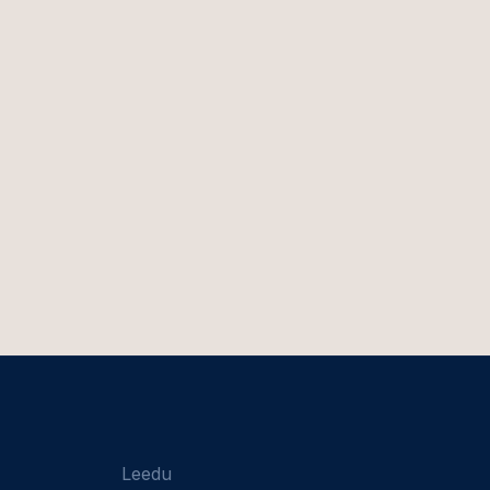
Leedu