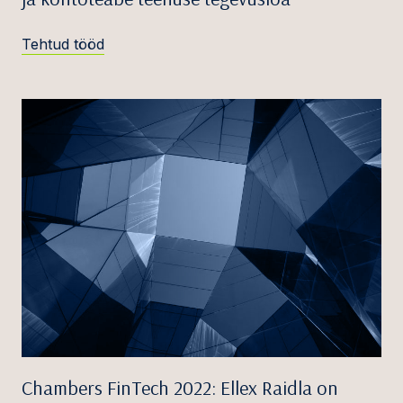
Tehtud tööd
Chambers FinTech 2022: Ellex Raidla on