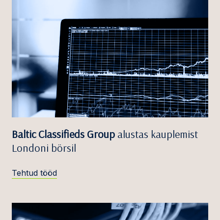
Baltic Classifieds Group
alustas kauplemist
Londoni börsil
Tehtud tööd