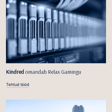
Kindred
omandab Relax Gamingu
Tehtud tööd