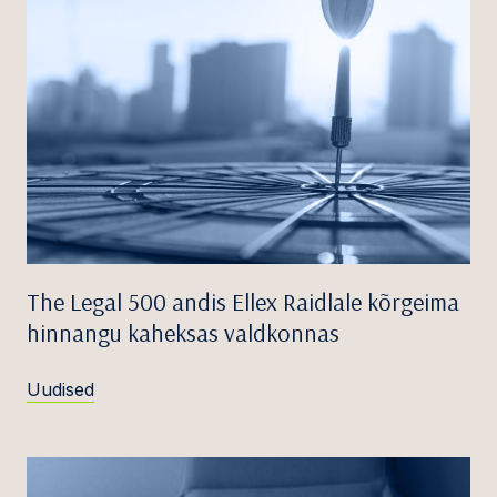
The Legal 500 andis Ellex Raidlale kõrgeima
hinnangu kaheksas valdkonnas
Uudised