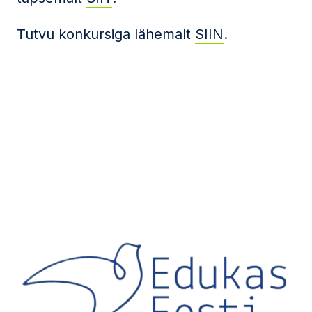
Tutvu konkursiga lähemalt
SIIN
.