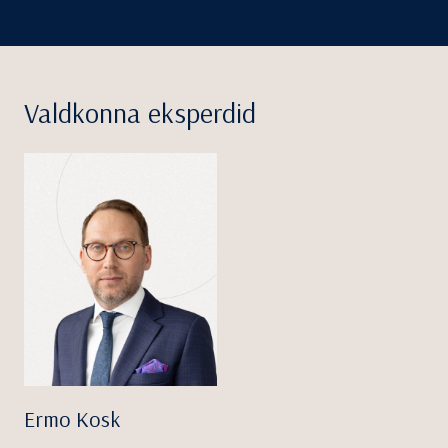
Valdkonna eksperdid
Ermo Kosk