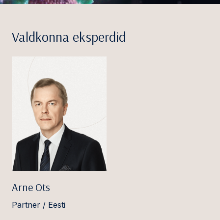
Valdkonna eksperdid
Arne Ots
Partner / Eesti