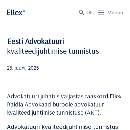
Otsi
Menüü
Eesti Advokatuuri
kvaliteedijuhtimise tunnistus
25. juuni, 2025
Advokatuuri juhatus väljastas taaskord Ellex
Raidla Advokaadibüroole advokatuuri
kvaliteedijuhtimise tunnistuse (AKT).
Advokatuuri kvaliteedijuhtimise tunnistus