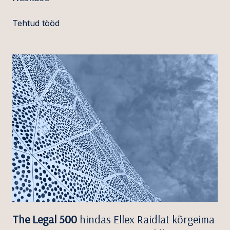
Tehtud tööd
The Legal 500
hindas Ellex Raidlat kõrgeima