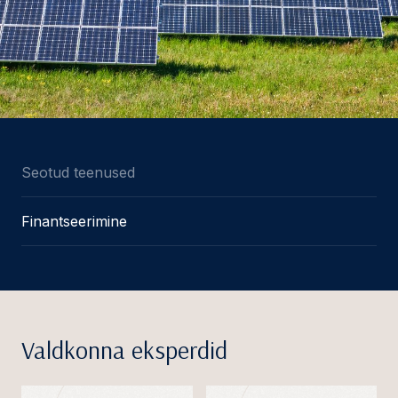
Seotud teenused
Finantseerimine
Valdkonna eksperdid