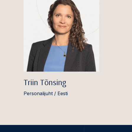
Triin Tõnsing
Personalijuht / Eesti