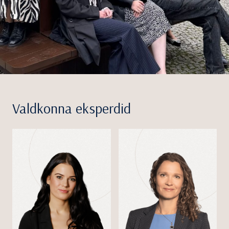
Valdkonna eksperdid