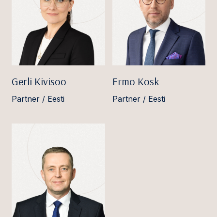
Gerli Kivisoo
Ermo Kosk
Partner / Eesti
Partner / Eesti