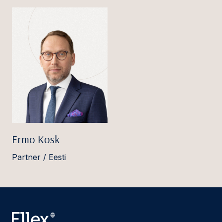
Ermo Kosk
Partner / Eesti