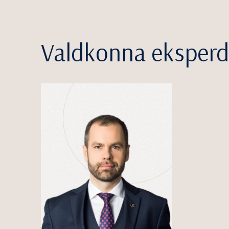
Valdkonna eksperd