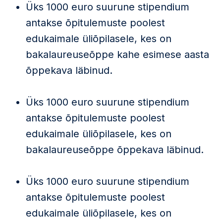
Üks 1000 euro suurune stipendium
antakse õpitulemuste poolest
edukaimale üliõpilasele, kes on
bakalaureuseõppe kahe esimese aasta
õppekava läbinud.
Üks 1000 euro suurune stipendium
antakse õpitulemuste poolest
edukaimale üliõpilasele, kes on
bakalaureuseõppe õppekava läbinud.
Üks 1000 euro suurune stipendium
antakse õpitulemuste poolest
edukaimale üliõpilasele, kes on