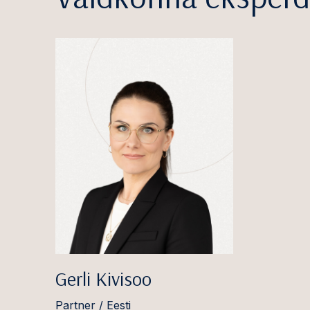
Gerli Kivisoo
Partner / Eesti