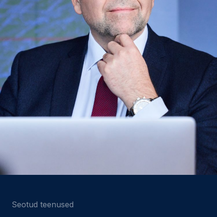
Seotud teenused