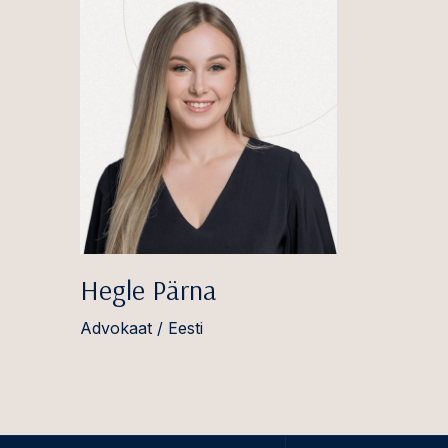
Hegle Pärna
Advokaat / Eesti