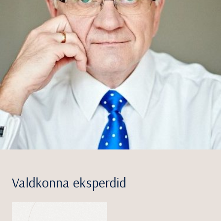
Valdkonna eksperdid