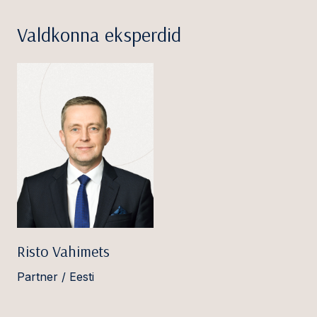
Valdkonna eksperdid
Risto Vahimets
Partner / Eesti