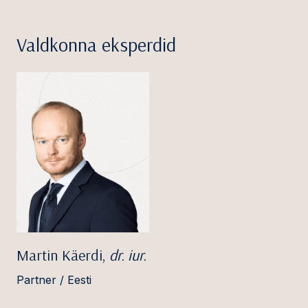
Valdkonna eksperdid
Martin Käerdi,
dr. iur.
Partner / Eesti