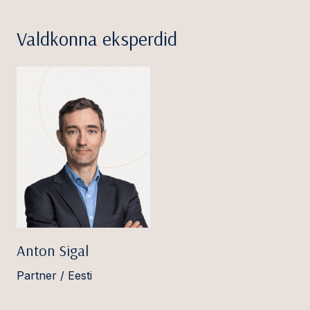
Valdkonna eksperdid
Anton Sigal
Partner / Eesti