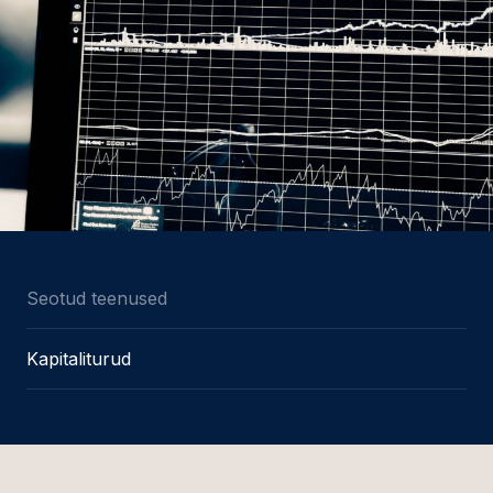
Seotud teenused
Kapitaliturud