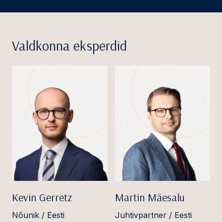
Valdkonna eksperdid
Kevin Gerretz
Martin Mäesalu
Nõunik / Eesti
Juhtivpartner / Eesti