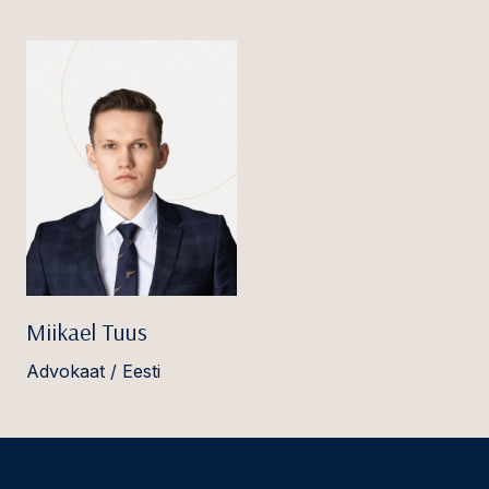
Miikael Tuus
Advokaat / Eesti