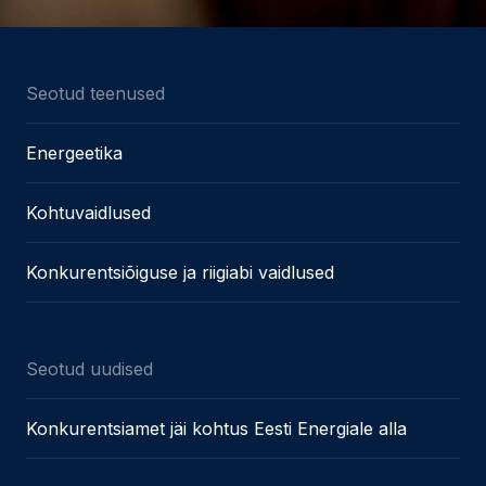
Seotud teenused
Energeetika
Kohtuvaidlused
Konkurentsiõiguse ja riigiabi vaidlused
Seotud uudised
Konkurentsiamet jäi kohtus Eesti Energiale alla