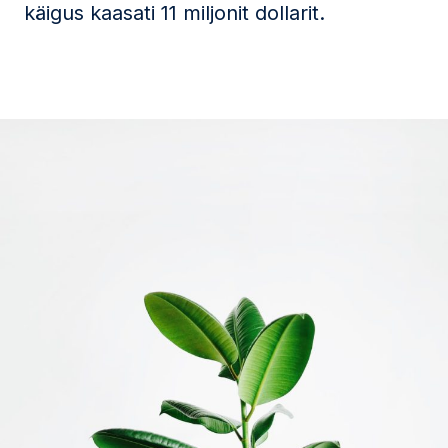
käigus kaasati 11 miljonit dollarit.