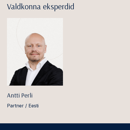
Valdkonna eksperdid
Antti Perli
Partner / Eesti