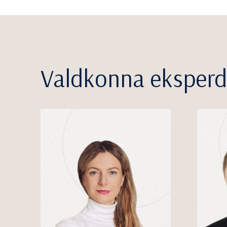
Valdkonna eksperd