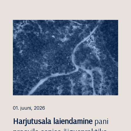
01. juuni, 2026
Harjutusala laiendamine
pani