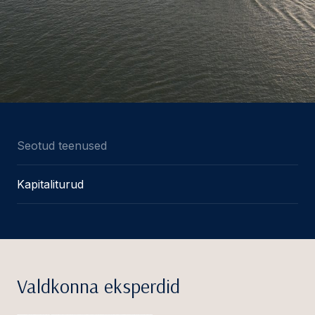
Seotud teenused
Kapitaliturud
Valdkonna eksperdid