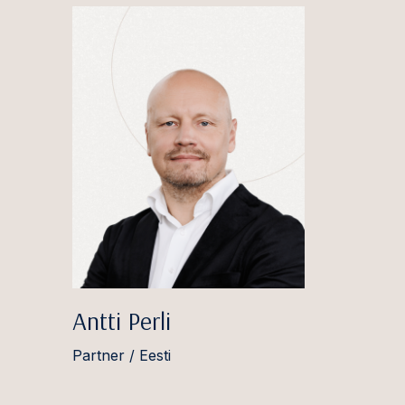
Antti Perli
Partner / Eesti