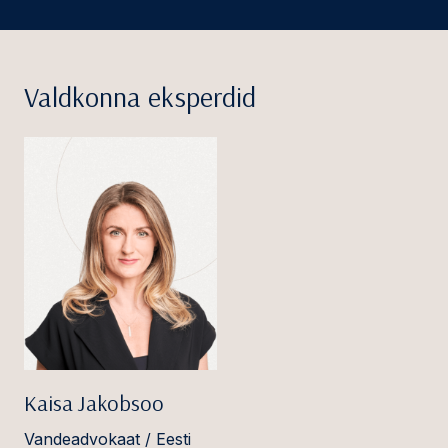
Valdkonna eksperdid
Kaisa Jakobsoo
Vandeadvokaat / Eesti