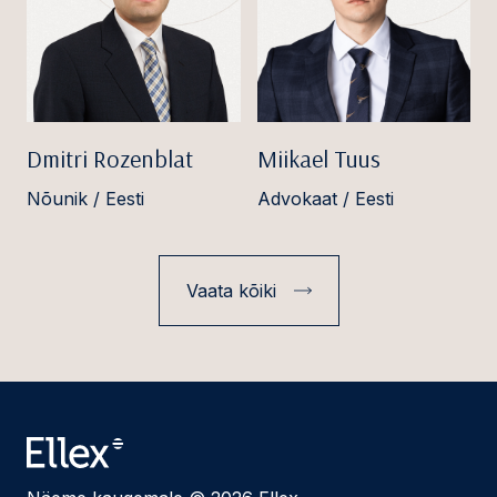
Dmitri Rozenblat
Miikael Tuus
Nõunik / Eesti
Advokaat / Eesti
Vaata kõiki