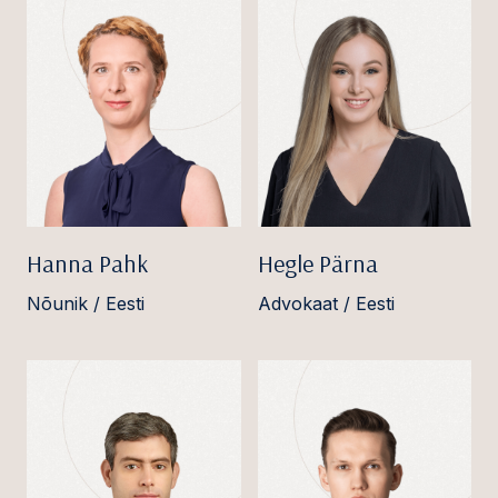
Hanna Pahk
Hegle Pärna
Nõunik / Eesti
Advokaat / Eesti