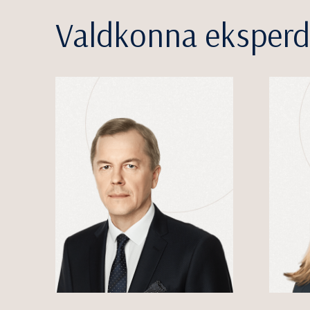
Valdkonna eksperd