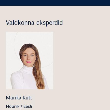
Valdkonna eksperdid
Marika Kütt
Nõunik / Eesti