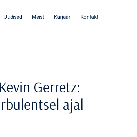
Uudised
Meist
Karjäär
Kontakt
Kevin Gerretz:
rbulentsel ajal