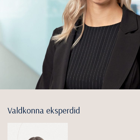
Valdkonna eksperdid